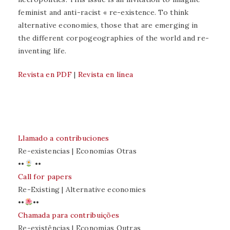
feminist and anti-racist « re-existence. To think
alternative economies, those that are emerging in
the different corpogeographies of the world and re-
inventing life.
Revista en PDF
|
Revista en línea
Llamado a contribuciones
Re-existencias | Economías Otras
••
••
Call for papers
Re-Existing | Alternative economies
••
••
Chamada para contribuições
Re-existências | Economias Outras