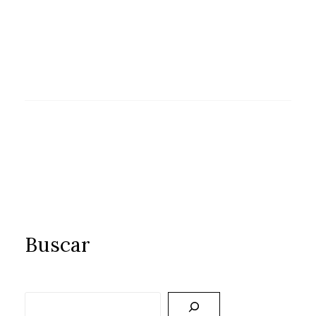
Buscar
Buscar