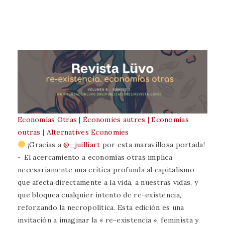
Economías Otras | Économies autres | Economias
outras | Alternatives Economies
¡Gracias a
@_juilliart
por esta maravillosa portada!
~ El acercamiento a economías otras implica
necesariamente una crítica profunda al capitalismo
que afecta directamente a la vida, a nuestras vidas, y
que bloquea cualquier intento de re-existencia,
reforzando la necropolítica. Esta edición es una
invitación a imaginar la « re-existencia », feminista y