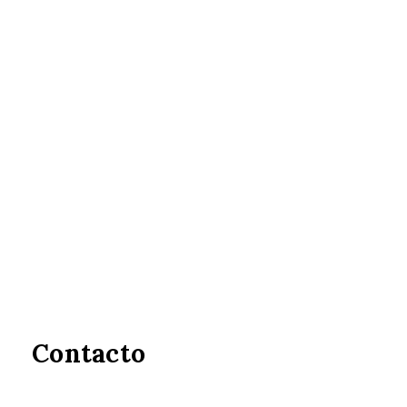
Contacto