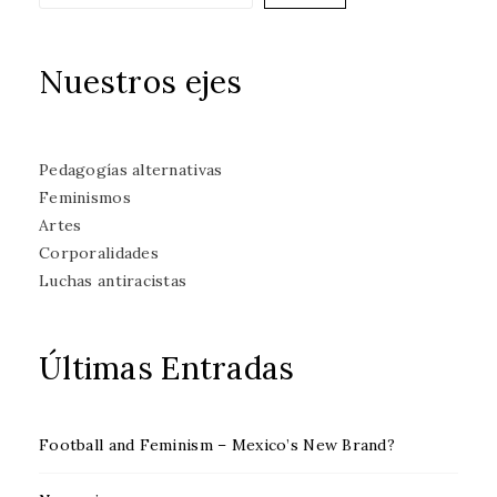
Nuestros ejes
Pedagogías alternativas
Feminismos
Artes
Corporalidades
Luchas antiracistas
Últimas Entradas
Football and Feminism – Mexico’s New Brand?