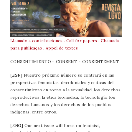
Llamado a contribuciones . Call for papers . Chamada
para publicaçao . Appel de textes
CONSENTIMIENTO ~ CONSENT ~ CONSENTEMENT
[ESP]
Nuestro próximo número se centrará en las
perspectivas feministas, decoloniales y críticas del
consentimiento en torno a la sexualidad, los derechos
reproductivos, la ética biomédica, la tecnología, los
derechos humanos y los derechos de los pueblos
indígenas, entre otros.
[ENG]
Our next issue will focus on feminist,