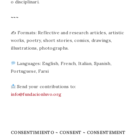
o disciplinari.
~~~
✍ Formats: Reflective and research articles, artistic
works, poetry, short stories, comics, drawings,
illustrations, photographs.
Languages: English, French, Italian, Spanish,
Portuguese, Farsi
Send your contributions to:
info@fundacionluvo.org
CONSENTIMIENTO ~ CONSENT ~ CONSENTEMENT