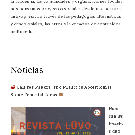
la academia, las comunidades y organizaciones locales,
nos pensamos proyectos sociales desde una postura
anti-opresiva a través de las pedagogías alternativas
y descoloniales, las artes y la creación de contenidos
multimedia.
Noticias
Call for Papers: The Future is Abolitionist –
Some Feminist Ideas
How
can we
imagin
e and