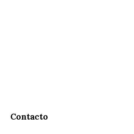
Contacto