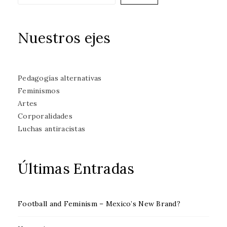
Nuestros ejes
Pedagogías alternativas
Feminismos
Artes
Corporalidades
Luchas antiracistas
Últimas Entradas
Football and Feminism – Mexico’s New Brand?