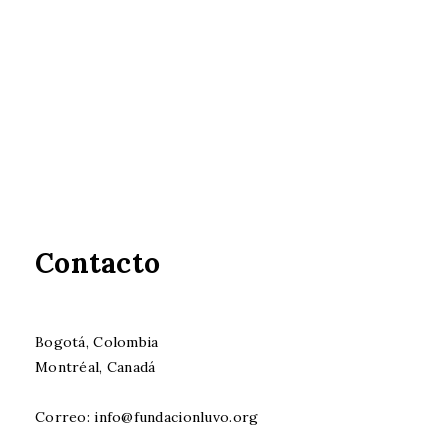
Contacto
Bogotá, Colombia
Montréal, Canadá
Correo: info@fundacionluvo.org