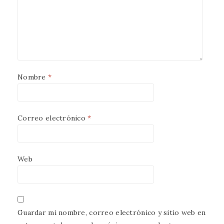
Nombre
*
Correo electrónico
*
Web
Guardar mi nombre, correo electrónico y sitio web en