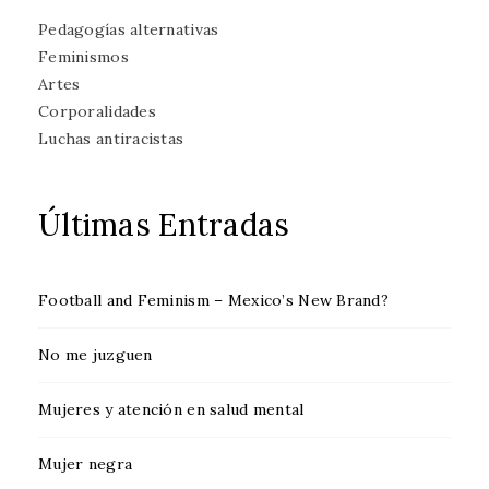
Pedagogías alternativas
Feminismos
Artes
Corporalidades
Luchas antiracistas
Últimas Entradas
Football and Feminism – Mexico’s New Brand?
No me juzguen
Mujeres y atención en salud mental
Mujer negra