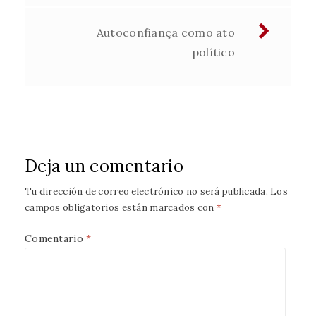
Autoconfiança como ato
político
Deja un comentario
Tu dirección de correo electrónico no será publicada.
Los
campos obligatorios están marcados con
*
Comentario
*