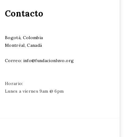
Contacto
Bogotá, Colombia
Montréal, Canadá
Correo: info@fundacionluvo.org
Horario:
Lunes a viernes 9am @ 6pm