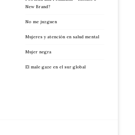
New Brand?
No me juzguen
Mujeres y atención en salud mental
Mujer negra
El male gaze en el sur global