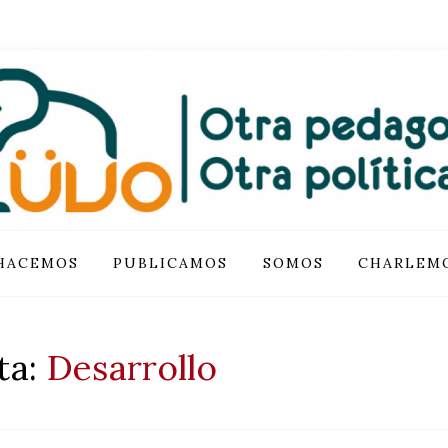
IÓN LUVO
HACEMOS
PUBLICAMOS
SOMOS
CHARLEM
ta:
Desarrollo