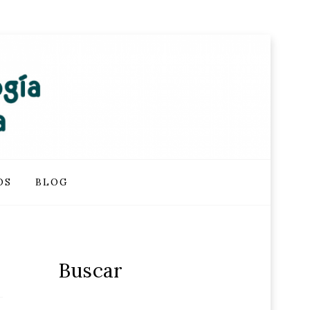
OS
BLOG
Buscar