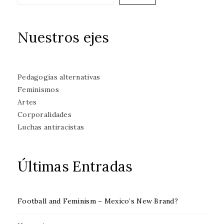
Nuestros ejes
Pedagogías alternativas
Feminismos
Artes
Corporalidades
Luchas antiracistas
Últimas Entradas
Football and Feminism – Mexico’s New Brand?