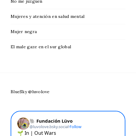
No me juzguen
Mujeres y atención en salud mental
Mujer negra
El male gaze en el sur global
BlueSky @luvolove