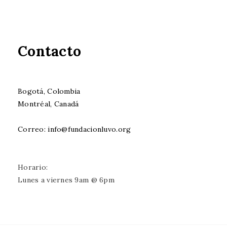
Contacto
Bogotá, Colombia
Montréal, Canadá
Correo: info@fundacionluvo.org
Horario:
Lunes a viernes 9am @ 6pm