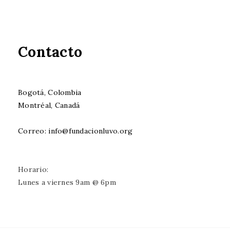
Contacto
Bogotá, Colombia
Montréal, Canadá
Correo: info@fundacionluvo.org
Horario:
Lunes a viernes 9am @ 6pm