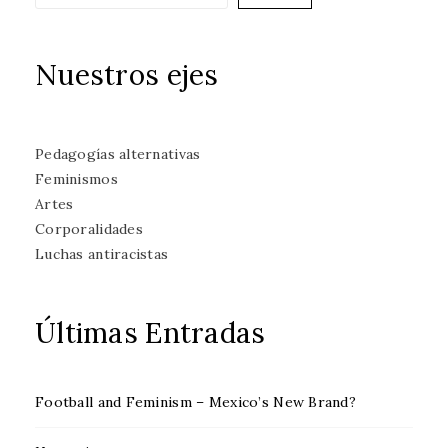
Nuestros ejes
Pedagogías alternativas
Feminismos
Artes
Corporalidades
Luchas antiracistas
Últimas Entradas
Football and Feminism – Mexico’s New Brand?