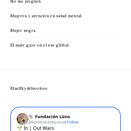
No me juzguen
Mujeres y atención en salud mental
Mujer negra
El male gaze en el sur global
BlueSky @luvolove