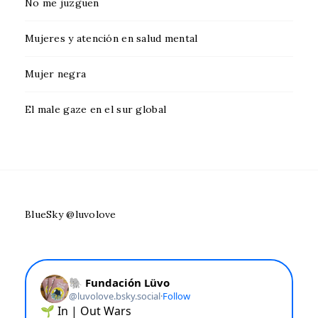
No me juzguen
Mujeres y atención en salud mental
Mujer negra
El male gaze en el sur global
BlueSky @luvolove