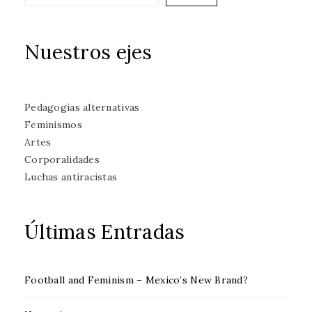
Nuestros ejes
Pedagogías alternativas
Feminismos
Artes
Corporalidades
Luchas antiracistas
Últimas Entradas
Football and Feminism – Mexico’s New Brand?