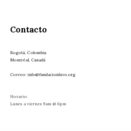
Contacto
Bogotá, Colombia
Montréal, Canadá
Correo: info@fundacionluvo.org
Horario:
Lunes a viernes 9am @ 6pm