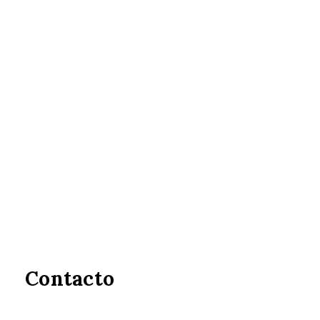
Contacto