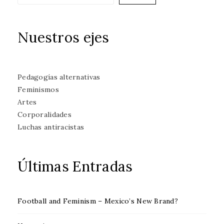
Nuestros ejes
Pedagogías alternativas
Feminismos
Artes
Corporalidades
Luchas antiracistas
Últimas Entradas
Football and Feminism – Mexico’s New Brand?