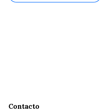
Contacto