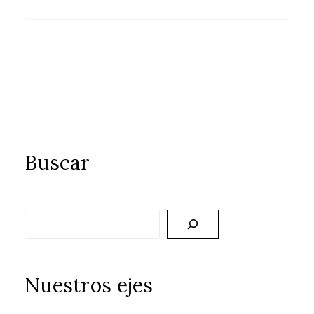
Buscar
Buscar
Nuestros ejes