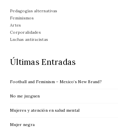
Pedagogías alternativas
Feminismos
Artes
Corporalidades
Luchas antiracistas
Últimas Entradas
Football and Feminism – Mexico’s New Brand?
No me juzguen
Mujeres y atención en salud mental
Mujer negra