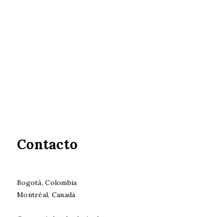
Contacto
Bogotá, Colombia
Montréal, Canadá