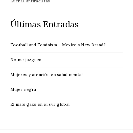
Luchas antiracistas
Últimas Entradas
Football and Feminism – Mexico’s New Brand?
No me juzguen
Mujeres y atención en salud mental
Mujer negra
El male gaze en el sur global