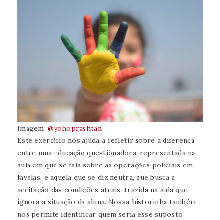
Imagem:
@yohoprashtan
Este exercício nos ajuda a refletir sobre a diferença
entre uma educação questionadora, representada na
aula em que se fala sobre as operações policiais em
favelas, e aquela que se diz neutra, que busca a
aceitação das condições atuais, trazida na aula que
ignora a situação da aluna. Nossa historinha também
nos permite identificar quem seria esse suposto