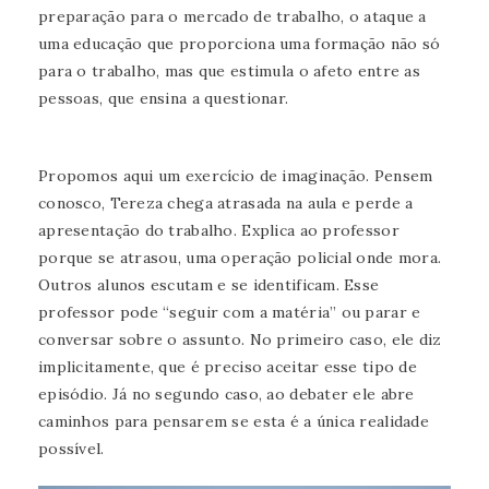
preparação para o mercado de trabalho, o ataque a
uma educação que proporciona uma formação não só
para o trabalho, mas que estimula o afeto entre as
pessoas, que ensina a questionar.
Propomos aqui um exercício de imaginação. Pensem
conosco, Tereza chega atrasada na aula e perde a
apresentação do trabalho. Explica ao professor
porque se atrasou, uma operação policial onde mora.
Outros alunos escutam e se identificam. Esse
professor pode “seguir com a matéria” ou parar e
conversar sobre o assunto. No primeiro caso, ele diz
implicitamente, que é preciso aceitar esse tipo de
episódio. Já no segundo caso, ao debater ele abre
caminhos para pensarem se esta é a única realidade
possível.