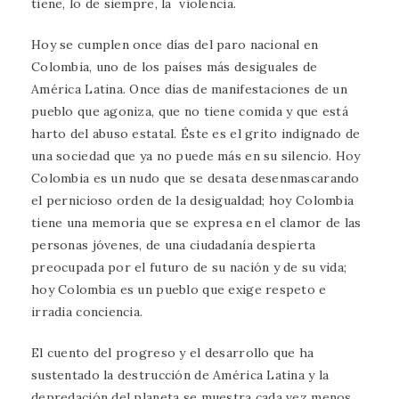
tiene, lo de siempre, la violencia.
Hoy se cumplen once días del paro nacional en
Colombia, uno de los países más desiguales de
América Latina. Once días de manifestaciones de un
pueblo que agoniza, que no tiene comida y que está
harto del abuso estatal. Éste es el grito indignado de
una sociedad que ya no puede más en su silencio. Hoy
Colombia es un nudo que se desata desenmascarando
el pernicioso orden de la desigualdad; hoy Colombia
tiene una memoria que se expresa en el clamor de las
personas jóvenes, de una ciudadanía despierta
preocupada por el futuro de su nación y de su vida;
hoy Colombia es un pueblo que exige respeto e
irradia conciencia.
El cuento del progreso y el desarrollo que ha
sustentado la destrucción de América Latina y la
depredación del planeta se muestra cada vez menos