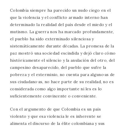
Colombia siempre ha parecido un nudo ciego en el
que la violencia y el conflicto armado interno han
determinado la realidad del país desde el miedo y el
mutismo. La guerra nos ha marcado profundamente,
el pueblo ha sido exterminado silenciosa y
sistemáticamente durante décadas. La promesa de la
paz mostró una sociedad escindida y dejó claro cómo
históricamente el silencio y la anulación del otro, del
campesino desaparecido, del pueblo que sufre la
pobreza y el exterminio, no cuenta para alguno·as de
sus ciudadano·as, no hace parte de su realidad, no es
considerada como algo importante ni les es lo
suficientemente convincente o conveniente.
Con el argumento de que Colombia es un país
violento y que esa violencia le es inherente se
alimenta el discurso de la élite colombiana y sus