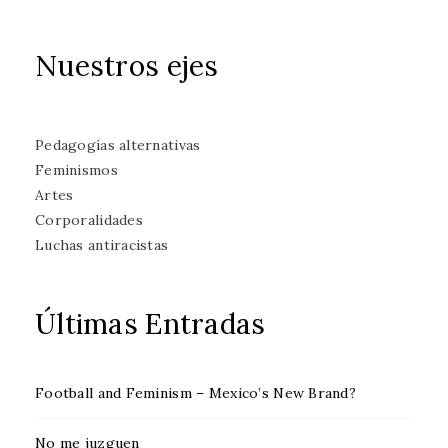
Nuestros ejes
Pedagogías alternativas
Feminismos
Artes
Corporalidades
Luchas antiracistas
Últimas Entradas
Football and Feminism – Mexico’s New Brand?
No me juzguen