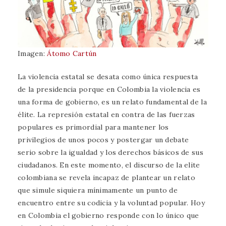
Imagen:
Átomo Cartún
La violencia estatal se desata como única respuesta
de la presidencia porque en Colombia la violencia es
una forma de gobierno, es un relato fundamental de la
élite. La represión estatal en contra de las fuerzas
populares es primordial para mantener los
privilegios de unos pocos y postergar un debate
serio sobre la igualdad y los derechos básicos de sus
ciudadanos. En este momento, el discurso de la elite
colombiana se revela incapaz de plantear un relato
que simule siquiera mínimamente un punto de
encuentro entre su codicia y la voluntad popular. Hoy
en Colombia el gobierno responde con lo único que