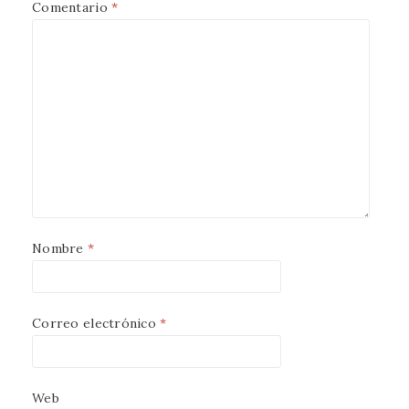
Comentario
*
Nombre
*
Correo electrónico
*
Web