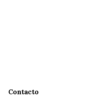
Contacto