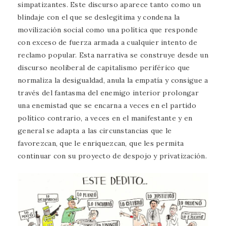
simpatizantes. Este discurso aparece tanto como un
blindaje con el que se deslegitima y condena la
movilización social como una política que responde
con exceso de fuerza armada a cualquier intento de
reclamo popular. Esta narrativa se construye desde un
discurso neoliberal de capitalismo periférico que
normaliza la desigualdad, anula la empatía y consigue a
través del fantasma del enemigo interior prolongar
una enemistad que se encarna a veces en el partido
político contrario, a veces en el manifestante y en
general se adapta a las circunstancias que le
favorezcan, que le enriquezcan, que les permita
continuar con su proyecto de despojo y privatización.