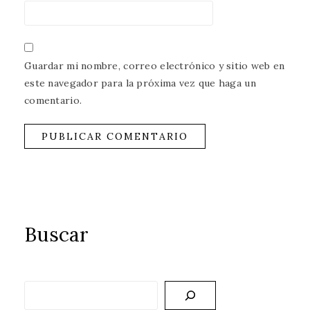
Guardar mi nombre, correo electrónico y sitio web en
este navegador para la próxima vez que haga un
comentario.
Buscar
Buscar