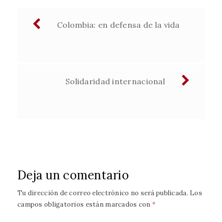
Navegación
Colombia: en defensa de la vida
de
entradas
Solidaridad internacional
Deja un comentario
Tu dirección de correo electrónico no será publicada.
Los
campos obligatorios están marcados con
*