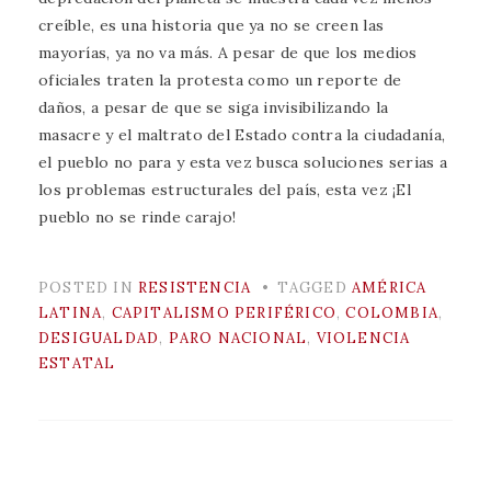
creíble, es una historia que ya no se creen las
mayorías, ya no va más. A pesar de que los medios
oficiales traten la protesta como un reporte de
daños, a pesar de que se siga invisibilizando la
masacre y el maltrato del Estado contra la ciudadanía,
el pueblo no para y esta vez busca soluciones serias a
los problemas estructurales del país, esta vez ¡El
pueblo no se rinde carajo!
POSTED IN
RESISTENCIA
TAGGED
AMÉRICA
LATINA
,
CAPITALISMO PERIFÉRICO
,
COLOMBIA
,
DESIGUALDAD
,
PARO NACIONAL
,
VIOLENCIA
ESTATAL