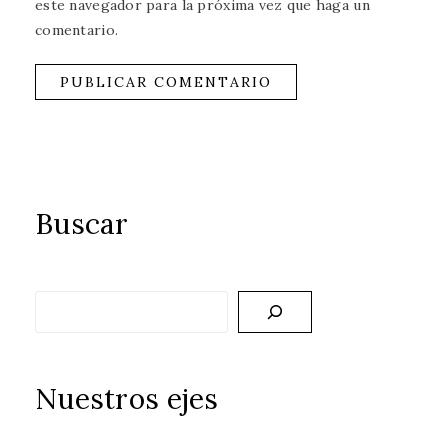
este navegador para la próxima vez que haga un
comentario.
Buscar
Buscar
Nuestros ejes