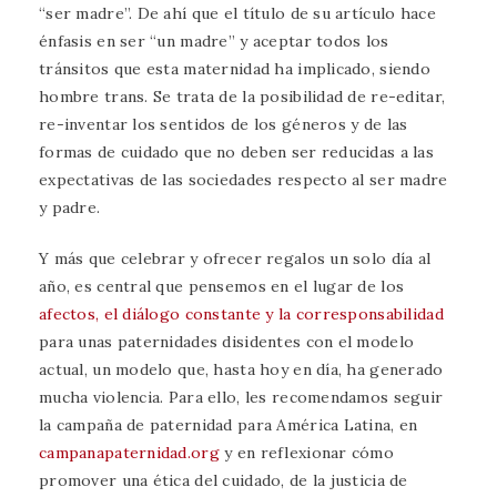
“ser madre”. De ahí que el título de su artículo hace
énfasis en ser “un madre” y aceptar todos los
tránsitos que esta maternidad ha implicado, siendo
hombre trans. Se trata de la posibilidad de re-editar,
re-inventar los sentidos de los géneros y de las
formas de cuidado que no deben ser reducidas a las
expectativas de las sociedades respecto al ser madre
y padre.
Y más que celebrar y ofrecer regalos un solo día al
año, es central que pensemos en el lugar de los
afectos, el diálogo constante y la corresponsabilidad
para unas paternidades disidentes con el modelo
actual, un modelo que, hasta hoy en día, ha generado
mucha violencia. Para ello, les recomendamos seguir
la campaña de paternidad para América Latina, en
campanapaternidad.org
y en reflexionar cómo
promover una ética del cuidado, de la justicia de