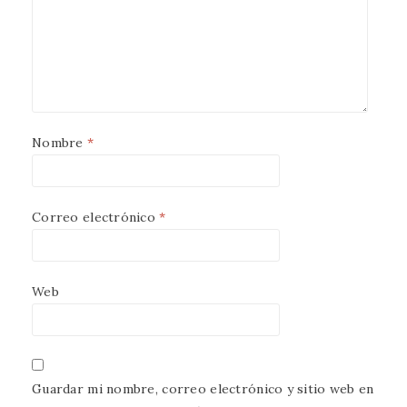
Nombre
*
Correo electrónico
*
Web
Guardar mi nombre, correo electrónico y sitio web en