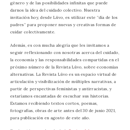
género y de las posibilidades infinitas que puede
darnos la idea del cuidado colectivo. Nuestra
invitación hoy, desde Lüvo, es utilizar este “día de los
padres” para proponer nuevas y creativas formas de
cuidar colectivamente.
Además, es con mucha alegría que les invitamos a
seguir reflexionando con nosotras acerca del cuidado,
la economía y las responsabilidades compartidas en el
próximo número de la Revista Lüvo, sobre economías
alternativas. La Revista Lüvo es un espacio virtual de
articulación y visibilización de múltiples narrativas, a
partir de perspectivas feministas y antirracistas, y
estaríamos encantadas de escuchar sus historias.
Estamos recibiendo textos cortos, poemas,
fotografías, obras de arte antes del 30 de junio 2021,
para publicación en agosto de este año.