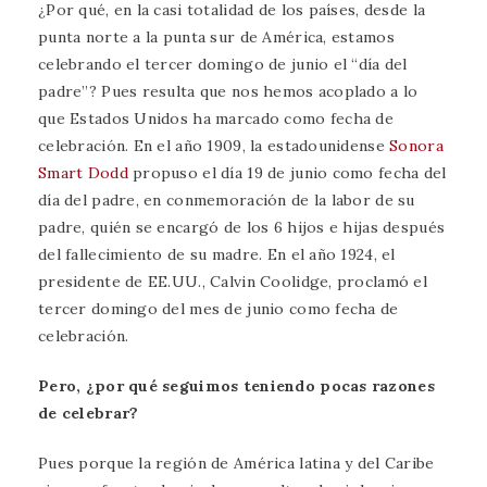
¿Por qué, en la casi totalidad de los países, desde la
punta norte a la punta sur de América, estamos
celebrando el tercer domingo de junio el “día del
padre”? Pues resulta que nos hemos acoplado a lo
que Estados Unidos ha marcado como fecha de
celebración. En el año 1909, la estadounidense
Sonora
Smart Dodd
propuso el día 19 de junio como fecha del
día del padre, en conmemoración de la labor de su
padre, quién se encargó de los 6 hijos e hijas después
del fallecimiento de su madre. En el año 1924, el
presidente de EE.UU., Calvin Coolidge, proclamó el
tercer domingo del mes de junio como fecha de
celebración.
Pero, ¿por qué seguimos teniendo pocas razones
de celebrar?
Pues porque la región de América latina y del Caribe