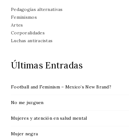
Pedagogías alternativas
Feminismos
Artes
Corporalidades
Luchas antiracistas
Últimas Entradas
Football and Feminism – Mexico’s New Brand?
No me juzguen
Mujeres y atención en salud mental
Mujer negra