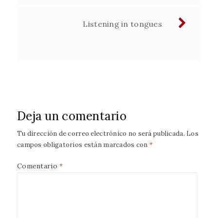
Listening in tongues
Deja un comentario
Tu dirección de correo electrónico no será publicada.
Los
campos obligatorios están marcados con
*
Comentario
*