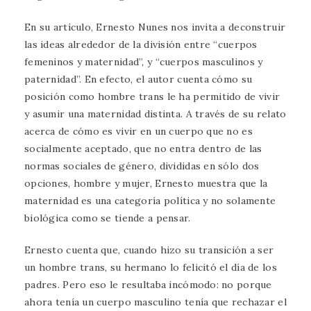
En su artículo, Ernesto Nunes nos invita a deconstruir
las ideas alrededor de la división entre “cuerpos
femeninos y maternidad”, y “cuerpos masculinos y
paternidad”. En efecto, el autor cuenta cómo su
posición como hombre trans le ha permitido de vivir
y asumir una maternidad distinta. A través de su relato
acerca de cómo es vivir en un cuerpo que no es
socialmente aceptado, que no entra dentro de las
normas sociales de género, divididas en sólo dos
opciones, hombre y mujer, Ernesto muestra que la
maternidad es una categoría política y no solamente
biológica como se tiende a pensar.
Ernesto cuenta que, cuando hizo su transición a ser
un hombre trans, su hermano lo felicitó el día de los
padres. Pero eso le resultaba incómodo: no porque
ahora tenía un cuerpo masculino tenía que rechazar el