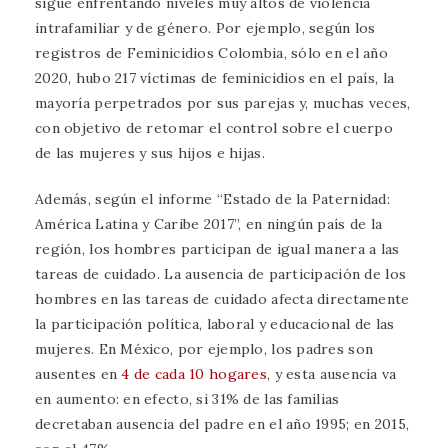
sigue enfrentando niveles muy altos de violencia
intrafamiliar y de género. Por ejemplo, según los
registros de Feminicidios Colombia, sólo en el año
2020, hubo 217 víctimas de feminicidios en el país, la
mayoría perpetrados por sus parejas y, muchas veces,
con objetivo de retomar el control sobre el cuerpo
de las mujeres y sus hijos e hijas.
Además, según el informe “Estado de la Paternidad:
América Latina y Caribe 2017”, en ningún país de la
región, los hombres participan de igual manera a las
tareas de cuidado. La ausencia de participación de los
hombres en las tareas de cuidado afecta directamente
la participación política, laboral y educacional de las
mujeres. En México, por ejemplo, los padres son
ausentes en
4 de cada 10 hogares
, y esta ausencia va
en aumento: en efecto, si 31% de las familias
decretaban ausencia del padre en el año 1995; en 2015,