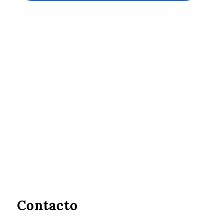
Contacto