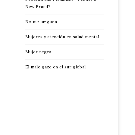
New Brand?
No me juzguen
Mujeres y atención en salud mental
Mujer negra
El male gaze en el sur global