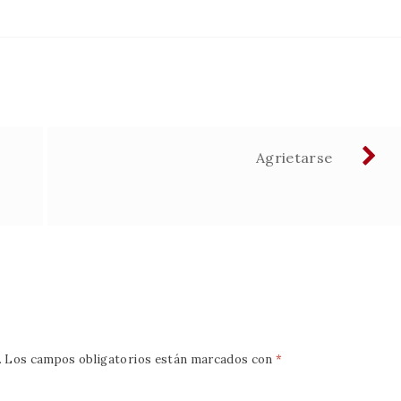
Agrietarse
.
Los campos obligatorios están marcados con
*