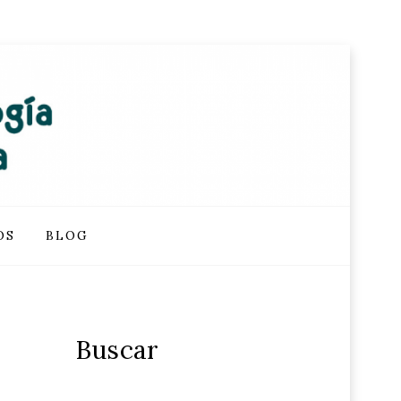
OS
BLOG
Buscar