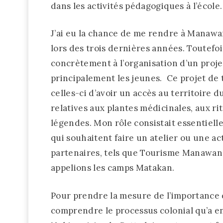
dans les activités pédagogiques à l’école.
J’ai eu la chance de me rendre à Manawan
lors des trois dernières années. Toutefois
concrètement à l’organisation d’un proj
principalement les jeunes. Ce projet de 
celles-ci d’avoir un accès au territoire 
relatives aux plantes médicinales, aux rit
légendes. Mon rôle consistait essentiel
qui souhaitent faire un atelier ou une act
partenaires, tels que Tourisme Manawan 
appelions les camps Matakan.
Pour prendre la mesure de l’importance d’
comprendre le processus colonial qu’a en