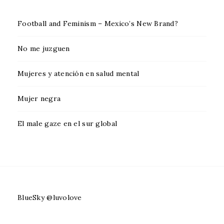
Football and Feminism – Mexico’s New Brand?
No me juzguen
Mujeres y atención en salud mental
Mujer negra
El male gaze en el sur global
BlueSky @luvolove