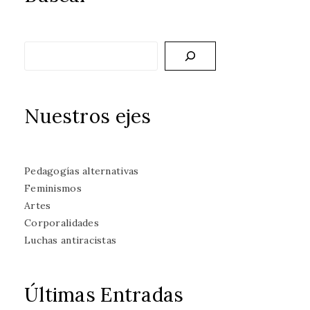
Buscar
Nuestros ejes
Pedagogías alternativas
Feminismos
Artes
Corporalidades
Luchas antiracistas
Últimas Entradas