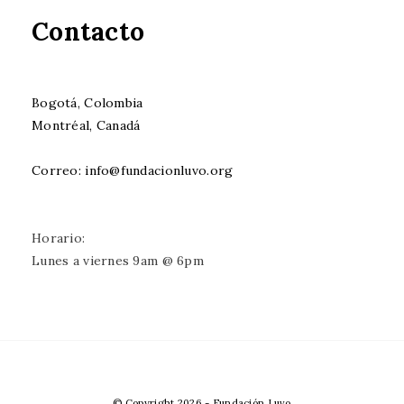
Contacto
Bogotá, Colombia
Montréal, Canadá
Correo: info@fundacionluvo.org
Horario:
Lunes a viernes 9am @ 6pm
© Copyright 2026
-
Fundación Luvo